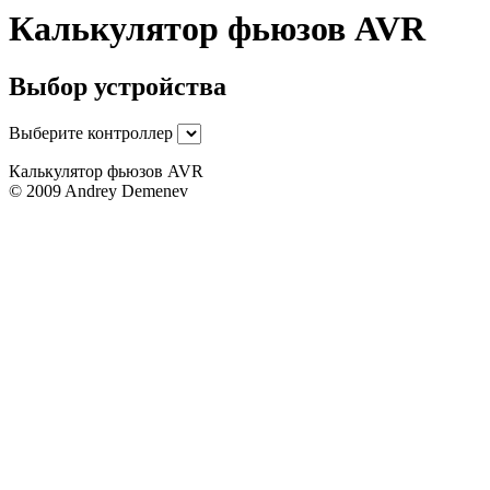
Калькулятор фьюзов AVR
Выбор устройства
Выберите контроллер
Калькулятор фьюзов AVR
© 2009 Andrey Demenev