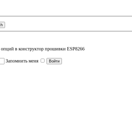
е опций в конструктор прошивки ESP8266
Запомнить меня