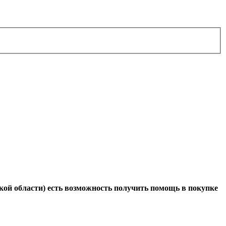
ой области) есть возможность получить помощь в покупке