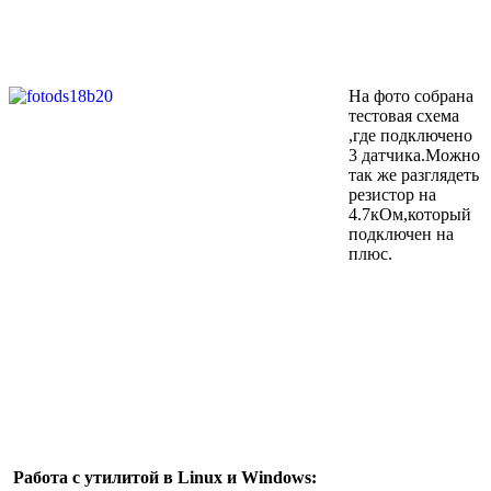
На фото собрана
тестовая схема
,где подключено
3 датчика.Можно
так же разглядеть
резистор на
4.7кОм,который
подключен на
плюс.
Работа с утилитой в Linux и Windows: