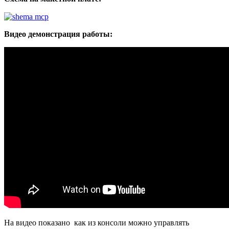
Видео демонстрация работы:
На видео показано как из консоли можно управлять