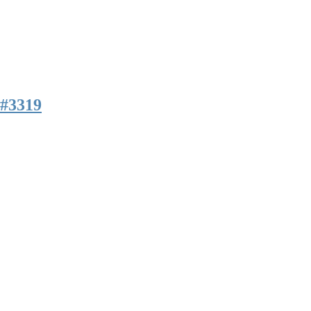
#3319