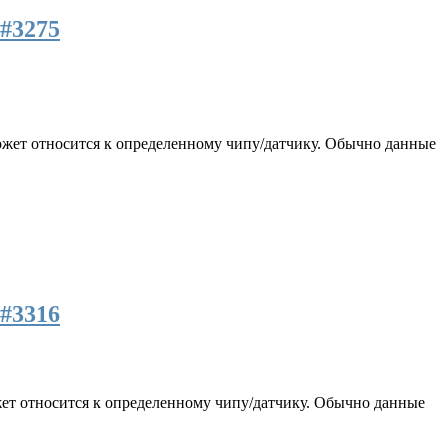
#3275
 может относится к определенному чипу/датчику. Обычно данные
#3316
ожет относится к определенному чипу/датчику. Обычно данные