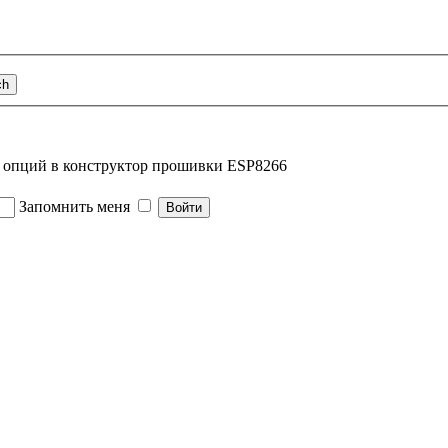
е опций в конструктор прошивки ESP8266
Запомнить меня