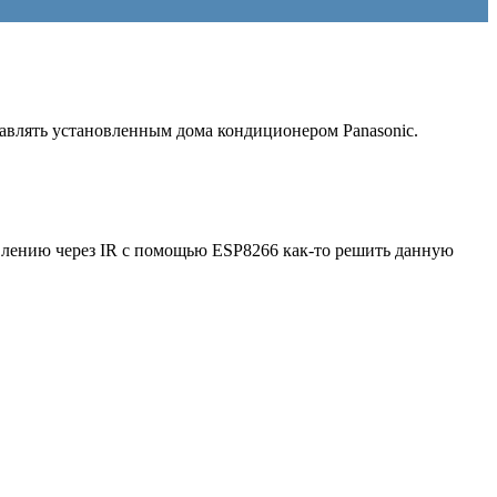
равлять установленным дома кондиционером Panasonic.
лению через IR с помощью ESP8266 как-то решить данную