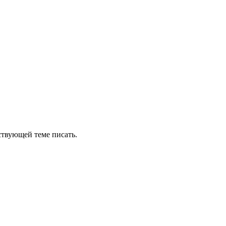
ствующей теме писать.