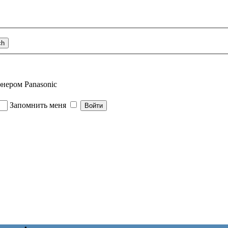
нером Panasonic
Запомнить меня