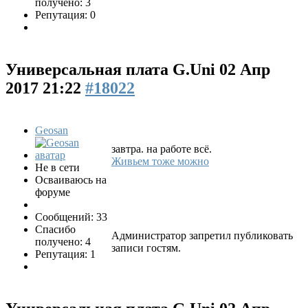
получено: 3
Репутация: 0
Универсальная плата G.Uni
02 Апр
2017 21:22
#18022
Geosan
завтра. на работе всё.
Живьем тоже можно
Не в сети
Осваиваюсь на
форуме
Сообщений: 33
Спасибо
Администратор запретил публиковать
получено: 4
записи гостям.
Репутация: 1