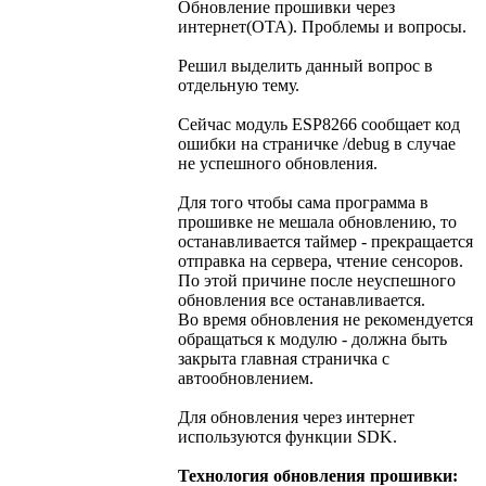
Обновление прошивки через
интернет(OTA). Проблемы и вопросы.
Решил выделить данный вопрос в
отдельную тему.
Сейчас модуль ESP8266 сообщает код
ошибки на страничке /debug в случае
не успешного обновления.
Для того чтобы сама программа в
прошивке не мешала обновлению, то
останавливается таймер - прекращается
отправка на сервера, чтение сенсоров.
По этой причине после неуспешного
обновления все останавливается.
Во время обновления не рекомендуется
обращаться к модулю - должна быть
закрыта главная страничка с
автообновлением.
Для обновления через интернет
используются функции SDK.
Технология обновления прошивки: