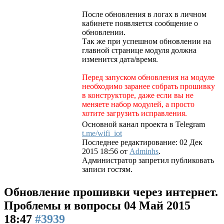
После обновления в логах в личном
кабинете появляется сообщение о
обновлении.
Так же при успешном обновлении на
главной странице модуля должна
изменится дата/время.
Перед запуском обновления на модуле
необходимо заранее собрать прошивку
в конструкторе, даже если вы не
меняете набор модулей, а просто
хотите загрузить исправления.
Основной канал проекта в Telegram
t.me/wifi_iot
Последнее редактирование: 02 Дек
2015 18:56 от
Adminhs
.
Администратор запретил публиковать
записи гостям.
Обновление прошивки через интернет.
Проблемы и вопросы
04 Май 2015
18:47
#3939