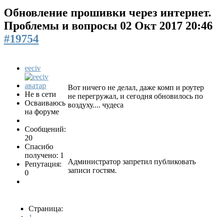
Обновление прошивки через интернет.
Проблемы и вопросы
02 Окт 2017 20:46
#19754
eeciv
Вот ничего не делал, даже комп и роутер
Не в сети
не перегружал, и сегодня обновилось по
Осваиваюсь
воздуху.... чудеса
на форуме
Сообщений:
20
Спасибо
получено: 1
Администратор запретил публиковать
Репутация:
записи гостям.
0
Страница: