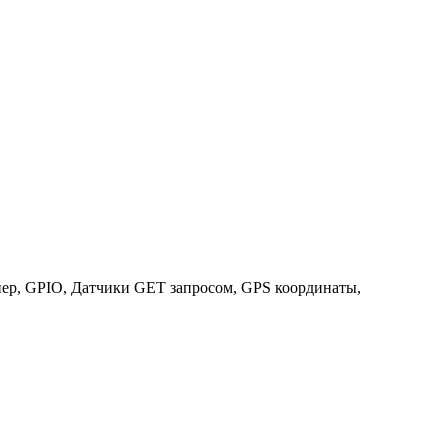
нер, GPIO, Датчики GET запросом, GPS координаты,