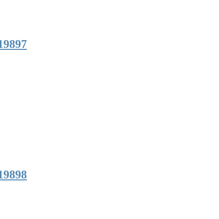
19897
19898