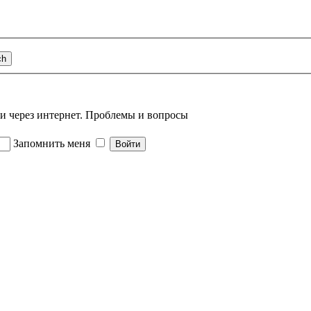
 через интернет. Проблемы и вопросы
Запомнить меня