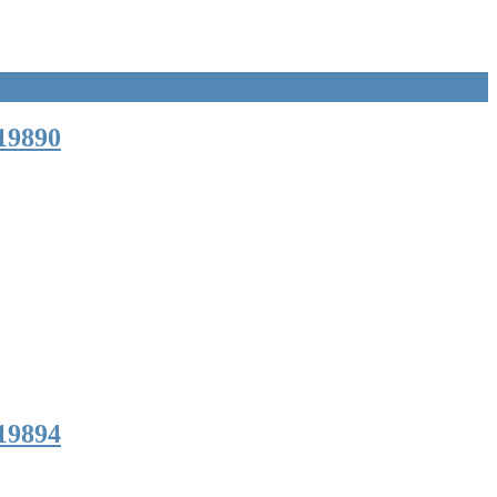
19890
19894