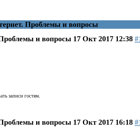
ернет. Проблемы и вопросы
 Проблемы и вопросы
17 Окт 2017 12:38
#
ть записи гостям.
 Проблемы и вопросы
17 Окт 2017 16:18
#